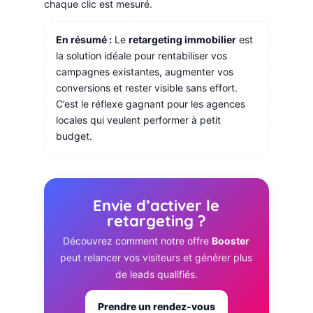
chaque clic est mesuré.
En résumé :
Le
retargeting immobilier
est
la solution idéale pour rentabiliser vos
campagnes existantes, augmenter vos
conversions et rester visible sans effort.
C’est le réflexe gagnant pour les agences
locales qui veulent performer à petit
budget.
Envie d’activer le
retargeting ?
Découvrez comment notre offre
Booster
peut relancer vos visiteurs et générer plus
de leads qualifiés.
Prendre un rendez-vous