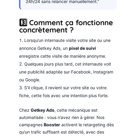
24h/24 sans relancer manuellement.”
3️⃣ Comment ça fonctionne
concrètement ?
Lorsqu’un internaute visite votre site ou une
annonce Getkey Ads, un
pixel de suivi
enregistre cette visite de manière anonyme.
Quelques jours plus tard, cet internaute voit
une publicité adaptée sur Facebook, Instagram
ou Google.
S’il clique, il revient sur votre site ou votre
fiche, cette fois avec une intention plus forte.
Chez
Getkey Ads
, cette mécanique est
automatisée : vous n’avez rien à gérer. Nos
campagnes
Booster
activent le retargeting dès
qu’un trafic suffisant est détecté, avec des