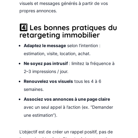
visuels et messages générés à partir de vos
propres annonces.
4️⃣ Les bonnes pratiques du
retargeting immobilier
Adaptez le message
selon l’intention :
estimation, visite, location, achat.
Ne soyez pas intrusif
: limitez la fréquence à
2–3 impressions / jour.
Renouvelez vos visuels
tous les 4 à 6
semaines.
Associez vos annonces à une page claire
avec un seul appel à l’action (ex. “Demander
une estimation”).
L’objectif est de créer un rappel positif, pas de