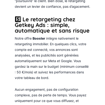
“poursuivre” le client. Bien dosé, le retargeting
devient un levier de confiance, pas d’agacement.
5️⃣ Le retargeting chez
Getkey Ads : simple,
automatique et sans risque
Notre offre
Booster
intègre nativement le
retargeting immobilier. En quelques clics, votre
compte est connecté, vos annonces sont
analysées, et les publicités sont générées
automatiquement sur Meta et Google. Vous
gardez la main sur le budget (minimum conseillé
: 50 €/mois) et suivez les performances dans
votre tableau de bord.
Aucun engagement, pas de configuration
complexe, pas de perte de temps. Vous payez
uniquement pour ce que vous diffusez, et