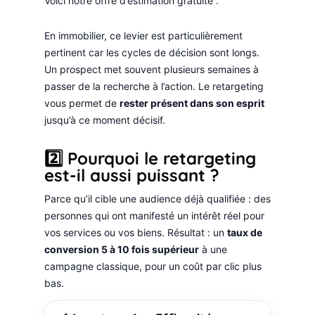
Voici notre offre d’estimation gratuite”.
En immobilier, ce levier est particulièrement
pertinent car les cycles de décision sont longs.
Un prospect met souvent plusieurs semaines à
passer de la recherche à l’action. Le retargeting
vous permet de
rester présent dans son esprit
jusqu’à ce moment décisif.
2️⃣ Pourquoi le retargeting
est-il aussi puissant ?
Parce qu’il cible une audience déjà qualifiée : des
personnes qui ont manifesté un intérêt réel pour
vos services ou vos biens. Résultat : un
taux de
conversion 5 à 10 fois supérieur
à une
campagne classique, pour un coût par clic plus
bas.