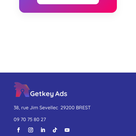
38, rue Jim Sevellec 29200 BREST
09 70 75 80 27