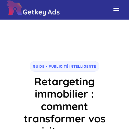
GUIDE • PUBLICITÉ INTELLIGENTE
Retargeting
immobilier :
comment
transformer vos