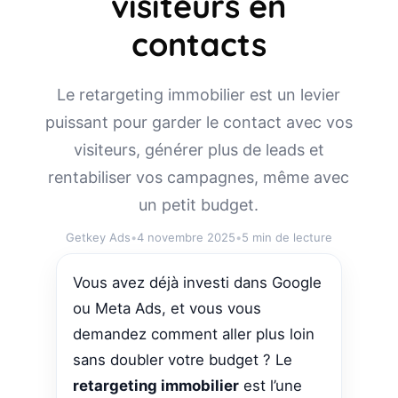
visiteurs en
contacts
Le retargeting immobilier est un levier
puissant pour garder le contact avec vos
visiteurs, générer plus de leads et
rentabiliser vos campagnes, même avec
un petit budget.
Getkey Ads
•
4 novembre 2025
•
5 min de lecture
Vous avez déjà investi dans Google
ou Meta Ads, et vous vous
demandez comment aller plus loin
sans doubler votre budget ? Le
retargeting immobilier
est l’une