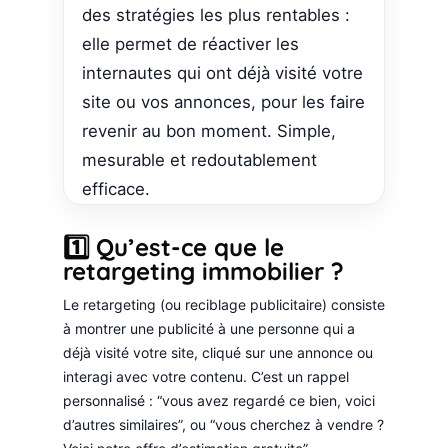
des stratégies les plus rentables :
elle permet de réactiver les
internautes qui ont déjà visité votre
site ou vos annonces, pour les faire
revenir au bon moment. Simple,
mesurable et redoutablement
efficace.
1️⃣ Qu’est-ce que le
retargeting immobilier ?
Le retargeting (ou reciblage publicitaire) consiste
à montrer une publicité à une personne qui a
déjà visité votre site, cliqué sur une annonce ou
interagi avec votre contenu. C’est un rappel
personnalisé : “vous avez regardé ce bien, voici
d’autres similaires”, ou “vous cherchez à vendre ?