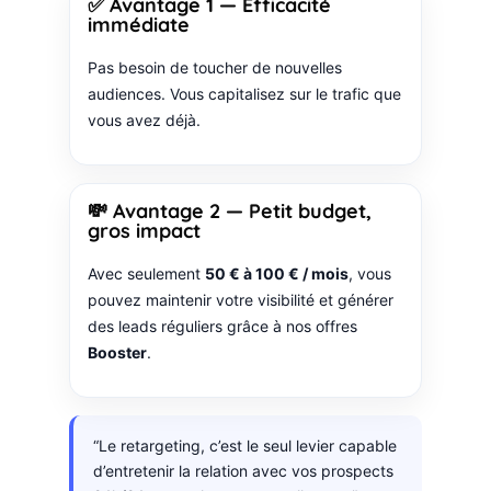
✅ Avantage 1 — Efficacité
immédiate
Pas besoin de toucher de nouvelles
audiences. Vous capitalisez sur le trafic que
vous avez déjà.
💸 Avantage 2 — Petit budget,
gros impact
Avec seulement
50 € à 100 € / mois
, vous
pouvez maintenir votre visibilité et générer
des leads réguliers grâce à nos offres
Booster
.
“Le retargeting, c’est le seul levier capable
d’entretenir la relation avec vos prospects