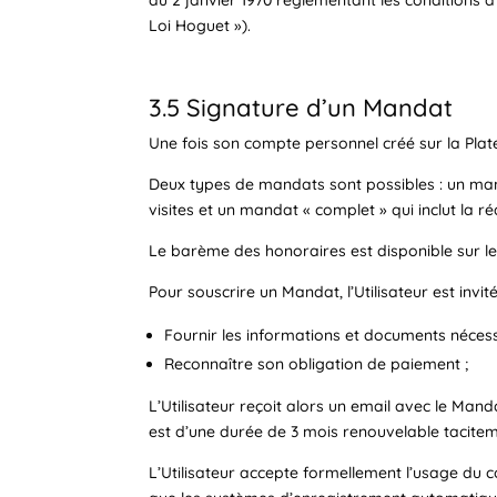
Loi Hoguet »).
3.5 Signature d’un Mandat
Une fois son compte personnel créé sur la Plat
Deux types de mandats sont possibles : un man
visites et un mandat « complet » qui inclut la r
Le barème des honoraires est disponible sur le 
Pour souscrire un Mandat, l’Utilisateur est invité
Fournir les informations et documents nécessa
Reconnaître son obligation de paiement ;
L’Utilisateur reçoit alors un email avec le Man
est d’une durée de 3 mois renouvelable tacitem
L’Utilisateur accepte formellement l’usage du 