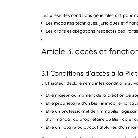
Les présentes conditions générales ont pour obj
Les modalités techniques, juridiques et finan
Les droits et obligations respectifs des Parti
Article 3. accès et fonct
3.1 Conditions d’accès à la Pl
L’Utilisateur déclare remplir les conditions suiv
Être majeur au moment de la création de so
Être propriétaire d’un bien immobilier lorsqu
Être un professionnel de l’immobilier agissan
d’un mandat du propriétaire du Bien objet de
Être un notaire ou avocat titulaires d’un man