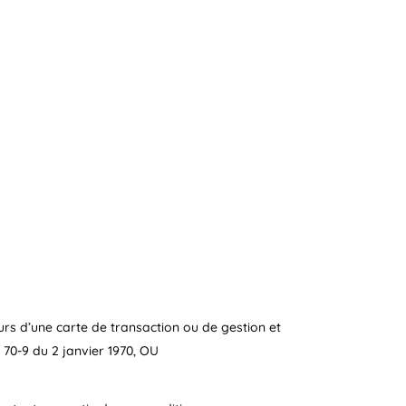
eurs d’une carte de transaction ou de gestion et
 70-9 du 2 janvier 1970, OU